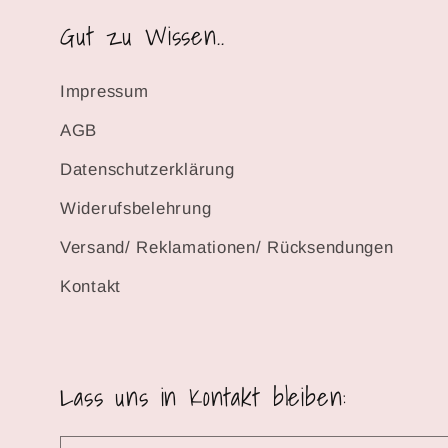
Gut zu Wissen..
Impressum
AGB
Datenschutzerklärung
Widerufsbelehrung
Versand/ Reklamationen/ Rücksendungen
Kontakt
Lass uns in Kontakt bleiben: