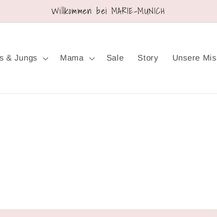
Willkommen bei MARIE-MUNICH
s & Jungs
Mama
Sale
Story
Unsere Mis