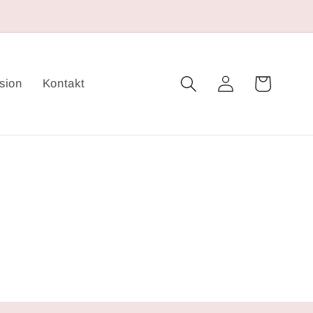
Warenkorb
Einloggen
sion
Kontakt