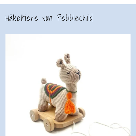
Häkeltiere von Pebblechild