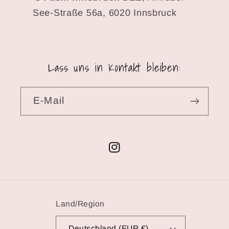
See-Straße 56a, 6020 Innsbruck
Lass uns in Kontakt bleiben:
E-Mail
Instagram
Land/Region
Deutschland (EUR €)