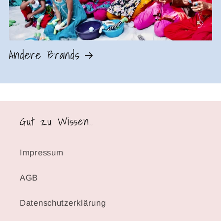
Andere Brands
Gut zu Wissen..
Impressum
AGB
Datenschutzerklärung