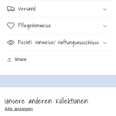
Versand
Pflegehinweise
Rechtl. Hinweise/ Haftungsausschluss:
Share
Unsere anderen Kollektionen:
Alle anzeigen