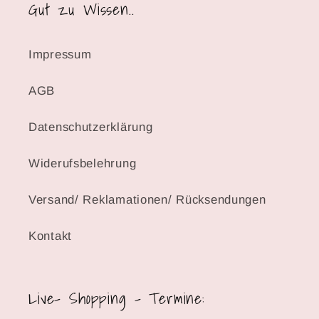
Gut zu Wissen..
Impressum
AGB
Datenschutzerklärung
Widerufsbelehrung
Versand/ Reklamationen/ Rücksendungen
Kontakt
Live- Shopping - Termine: