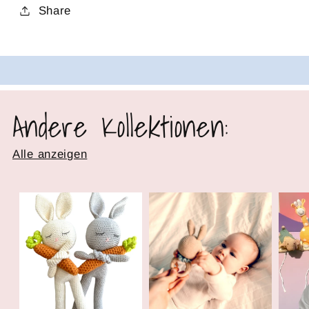
Share
Andere Kollektionen:
Alle anzeigen