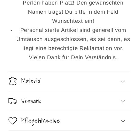
Perlen haben Platz! Den gewünschten
Namen trägst Du bitte in dem Feld
Wunschtext ein!
Personalisierte Artikel sind generell vom
Umtausch ausgeschlossen, es sei denn, es
liegt eine berechtigte Reklamation vor.
Vielen Dank für Dein Verständnis.
Material
Versand
Pflegehinweise