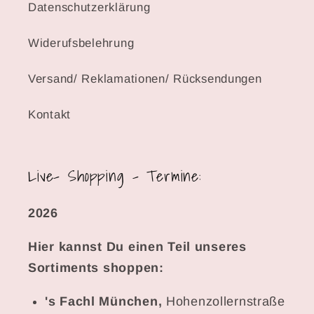
Datenschutzerklärung
Widerufsbelehrung
Versand/ Reklamationen/ Rücksendungen
Kontakt
Live- Shopping - Termine:
2026
Hier kannst Du einen Teil unseres
Sortiments shoppen:
's Fachl München,
Hohenzollernstraße