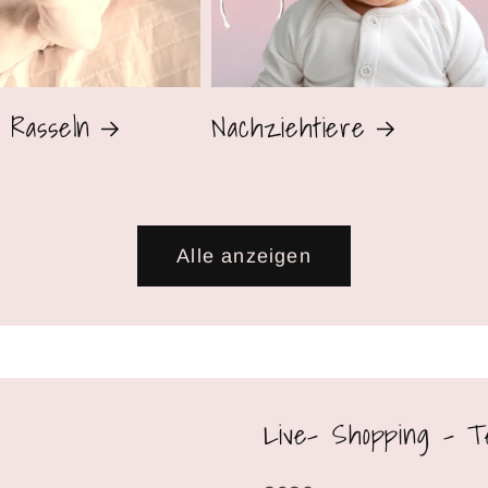
 Rasseln
Nachziehtiere
Alle anzeigen
Live- Shopping - T