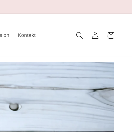
Warenkorb
Einloggen
sion
Kontakt