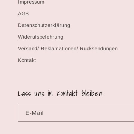
Impressum
AGB
Datenschutzerklärung
Widerufsbelehrung
Versand/ Reklamationen/ Rücksendungen
Kontakt
Lass uns in Kontakt bleiben:
E-Mail