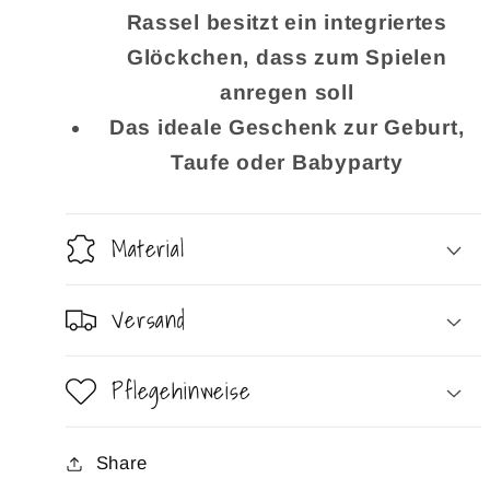
Rassel besitzt ein integriertes
Glöckchen, dass zum Spielen
anregen soll
Das ideale Geschenk zur Geburt,
Taufe oder Babyparty
Material
Versand
Pflegehinweise
Share