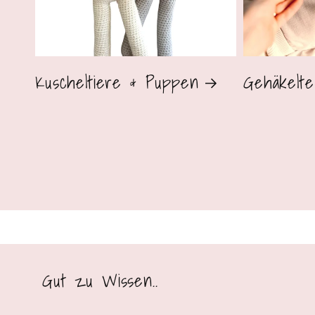
Kuscheltiere & Puppen
Gehäkelte
Gut zu Wissen..