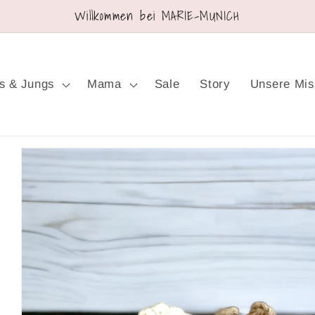
Willkommen bei MARIE-MUNICH
s & Jungs
Mama
Sale
Story
Unsere Mis