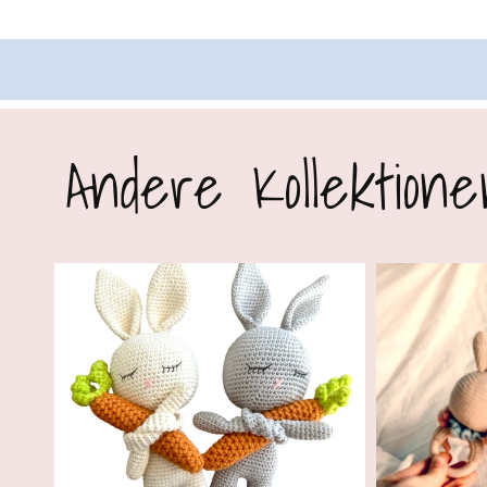
Andere Kollektione