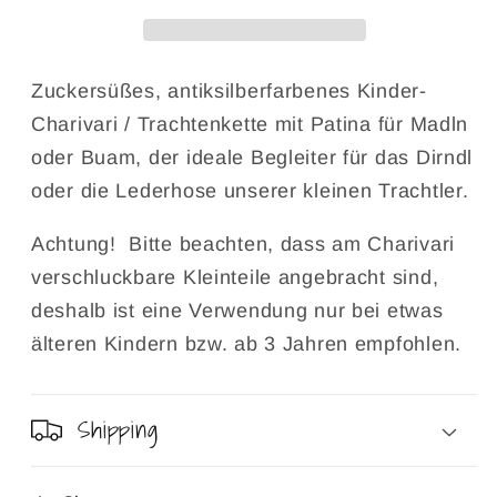
Kleinkind-
Kleinkind-
Schmuck
Schmuck
Zuckersüßes, antiksilberfarbenes Kinder-
Charivari / Trachtenkette mit Patina für Madln
oder Buam, der ideale Begleiter für das Dirndl
oder die Lederhose unserer kleinen Trachtler.
Achtung! Bitte beachten, dass am Charivari
verschluckbare Kleinteile angebracht sind,
deshalb ist eine Verwendung nur bei etwas
älteren Kindern bzw. ab 3 Jahren empfohlen.
Shipping