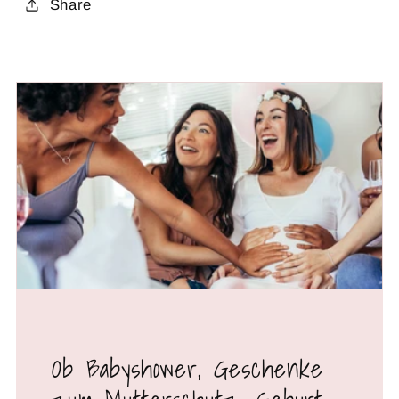
Share
Ob Babyshower, Geschenke