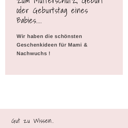
zum Mutterschutz, Geburt
oder Geburtstag eines
Babies....
Wir haben die schönsten
Geschenkideen für Mami &
Nachwuchs !
Gut zu Wissen..