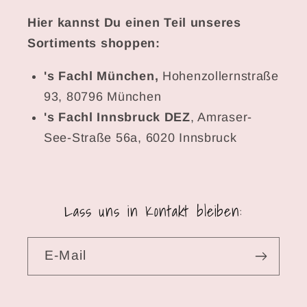
Hier kannst Du einen Teil unseres
Sortiments shoppen:
's Fachl München,
Hohenzollernstraße
93, 80796 München
's Fachl Innsbruck DEZ
, Amraser-
See-Straße 56a, 6020 Innsbruck
Lass uns in Kontakt bleiben:
E-Mail