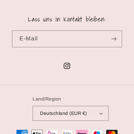
Lass uns in Kontakt bleiben:
E-Mail
Instagram
Land/Region
Deutschland (EUR €)
Zahlungsmethoden