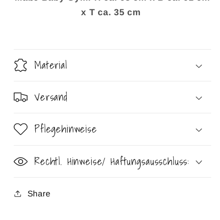
x T ca. 35 cm
Material
Versand
Pflegehinweise
Rechtl. Hinweise/ Haftungsausschluss:
Share