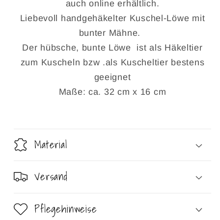
auch online erhältlich.
Liebevoll handgehäkelter Kuschel-Löwe mit
bunter Mähne.
Der hübsche, bunte Löwe ist als Häkeltier
zum Kuscheln bzw .als Kuscheltier bestens
geeignet
Maße: ca. 32 cm x 16 cm
Material
Versand
Pflegehinweise