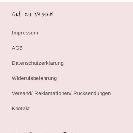
Gut zu Wissen..
Impressum
AGB
Datenschutzerklärung
Widerufsbelehrung
Versand/ Reklamationen/ Rücksendungen
Kontakt