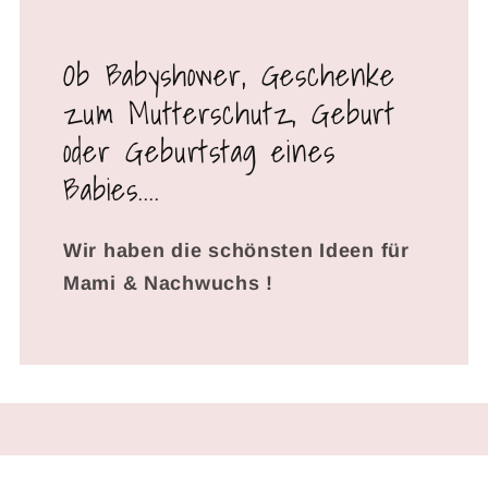
Ob Babyshower, Geschenke
zum Mutterschutz, Geburt
oder Geburtstag eines
Babies....
Wir haben die schönsten Ideen für
Mami & Nachwuchs !