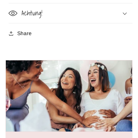
Achtung!
Share