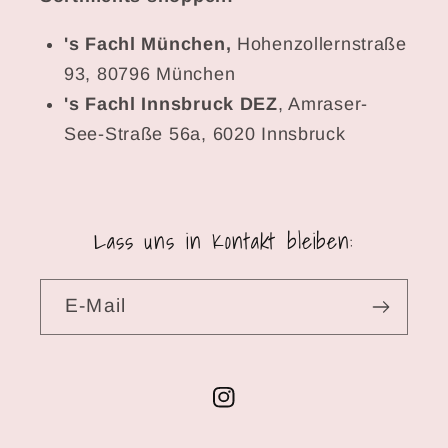
's Fachl München,
Hohenzollernstraße
93, 80796 München
's Fachl Innsbruck DEZ
, Amraser-
See-Straße 56a, 6020 Innsbruck
Lass uns in Kontakt bleiben:
E-Mail
Instagram