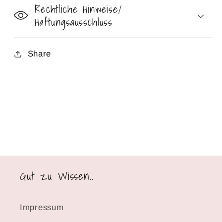
Rechtliche Hinweise/
Haftungsausschluss
Share
Gut zu Wissen..
Impressum