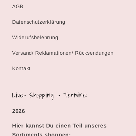
AGB
Datenschutzerklärung
Widerufsbelehrung
Versand/ Reklamationen/ Rücksendungen
Kontakt
Live- Shopping - Termine:
2026
Hier kannst Du einen Teil unseres
Sortiments shoppen: