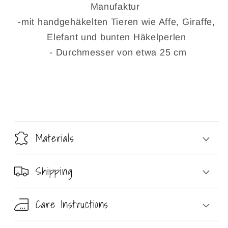
Manufaktur
-mit handgehäkelten Tieren wie Affe, Giraffe,
Elefant und bunten Häkelperlen
- Durchmesser von etwa 25 cm
Materials
Shipping
Care Instructions