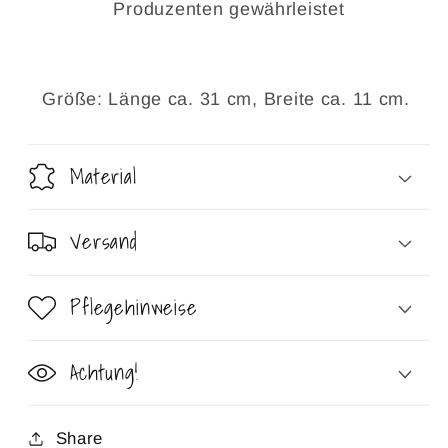
Produzenten gewährleistet
Größe: Länge ca. 31 cm, Breite ca. 11 cm.
Material
Versand
Pflegehinweise
Achtung!
Share