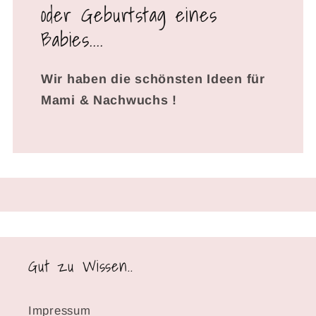
oder Geburtstag eines
Babies....
Wir haben die schönsten Ideen für
Mami & Nachwuchs !
Gut zu Wissen..
Impressum