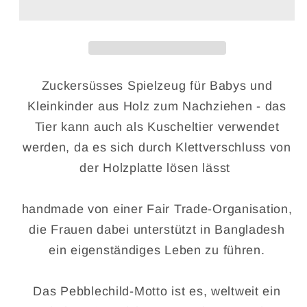
Dinosaurier
Dinosaurier
Zugtier
Zugtier
Zuckersüsses Spielzeug für Babys und
Kleinkinder aus Holz zum Nachziehen - das
Tier kann auch als Kuscheltier verwendet
werden, da es sich durch Klettverschluss von
der Holzplatte lösen lässt
handmade von einer Fair Trade-Organisation,
die Frauen dabei unterstützt in Bangladesh
ein eigenständiges Leben zu führen.
Das Pebblechild-Motto ist es, weltweit ein