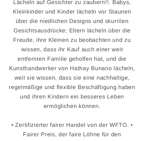
Lächeln auf Gesichter zu zaubern!!. Babys,
Kleinkinder und Kinder lächeln vor Staunen
über die niedlichen Designs und skurrilen
Gesichtsausdrücke; Eltern lächeln über die
Freude, ihre Kleinen zu beobachten und zu
wissen, dass ihr Kauf auch einer weit
entfernten Familie geholfen hat, und die
Kunsthandwerker von Hathay Bunano lächeln,
weil sie wissen, dass sie eine nachhaltige,
regelmäßige und flexible Beschäftigung haben
und ihren Kindern ein besseres Leben
ermöglichen können.
• Zertifizierter fairer Handel von der WFTO. •
Fairer Preis, der faire Löhne für den