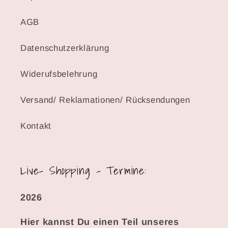
AGB
Datenschutzerklärung
Widerufsbelehrung
Versand/ Reklamationen/ Rücksendungen
Kontakt
Live- Shopping - Termine:
2026
Hier kannst Du einen Teil unseres