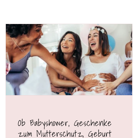
Ob Babyshower, Geschenke
zum Mutterschutz, Geburt