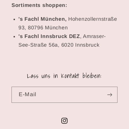
Sortiments shoppen:
's Fachl München,
Hohenzollernstraße
93, 80796 München
's Fachl Innsbruck DEZ
, Amraser-
See-Straße 56a, 6020 Innsbruck
Lass uns in Kontakt bleiben:
E-Mail
Instagram